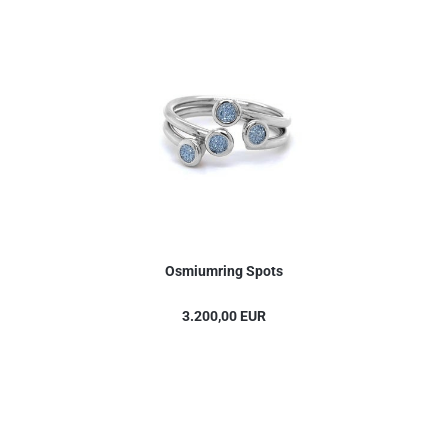
Osmiumring Spots
3.200,00 EUR