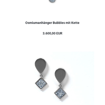
Osmiumanhänger Bubbles mit Kette
3.600,00 EUR