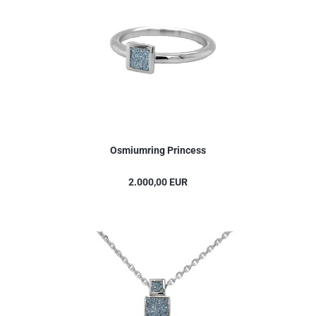
Osmiumring Princess
2.000,00 EUR