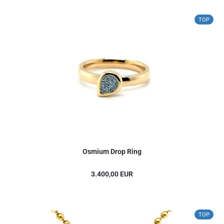
TOP
Osmium Drop Ring
3.400,00 EUR
TOP