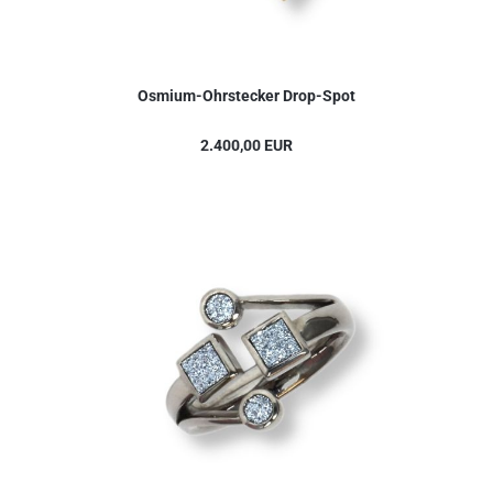
Osmium-Ohrstecker Drop-Spot
2.400,00 EUR