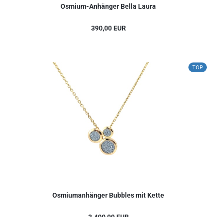
Osmium-Anhänger Bella Laura
390,00 EUR
TOP
Osmiumanhänger Bubbles mit Kette