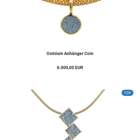
Osmium Anhänger Coin
6.000,00 EUR
TOP