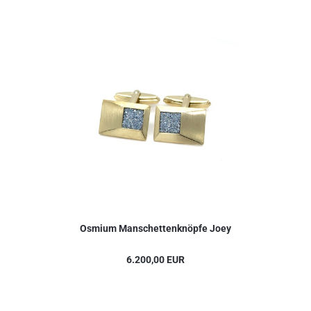
Osmium Manschettenknöpfe Joey
6.200,00 EUR