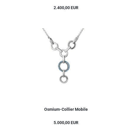
2.400,00 EUR
Osmium-Collier Mobile
5.000,00 EUR