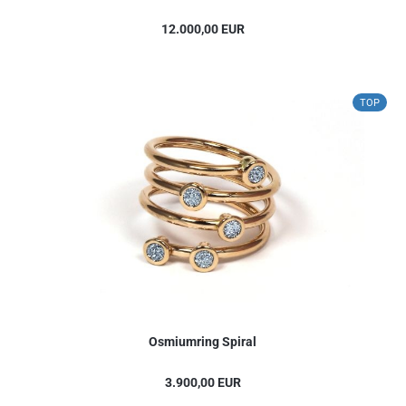
12.000,00 EUR
TOP
Osmiumring Spiral
3.900,00 EUR