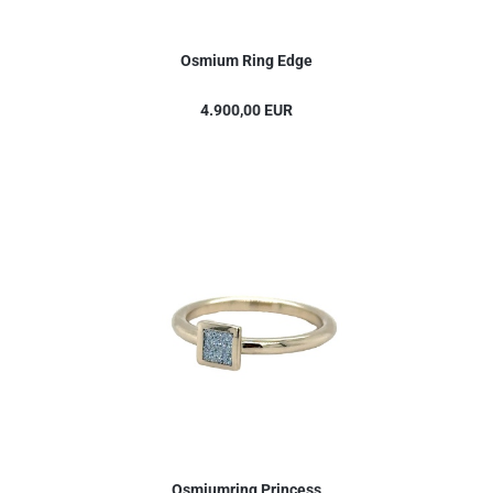
Osmium Ring Edge
4.900,00 EUR
Osmiumring Princess