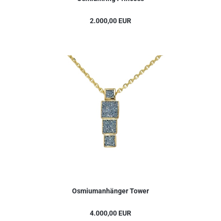
2.000,00 EUR
Osmiumanhänger Tower
4.000,00 EUR