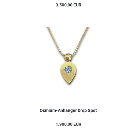
3.500,00 EUR
Osmium-Anhänger Drop Spot
1.900,00 EUR