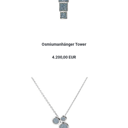
Osmiumanhänger Tower
4.200,00 EUR