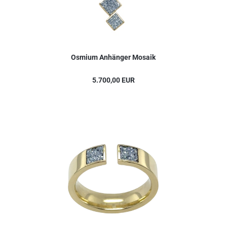
Osmium Anhänger Mosaik
5.700,00 EUR