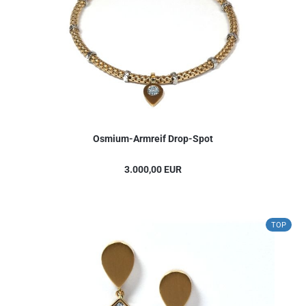
Osmium-Armreif Drop-Spot
3.000,00 EUR
TOP