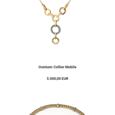
Osmium-Collier Mobile
5.000,00 EUR