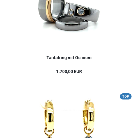
Tantalring mit Osmium
1.700,00 EUR
TOP