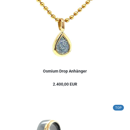
Osmium Drop Anhänger
2.400,00 EUR
TOP