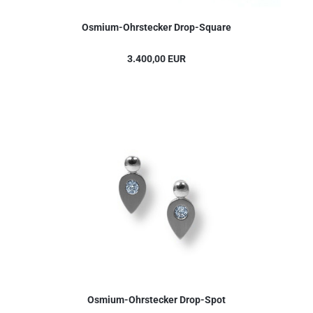
Osmium-Ohrstecker Drop-Square
3.400,00 EUR
Osmium-Ohrstecker Drop-Spot