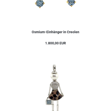
Osmium-Einhänger in Creolen
1.800,00 EUR