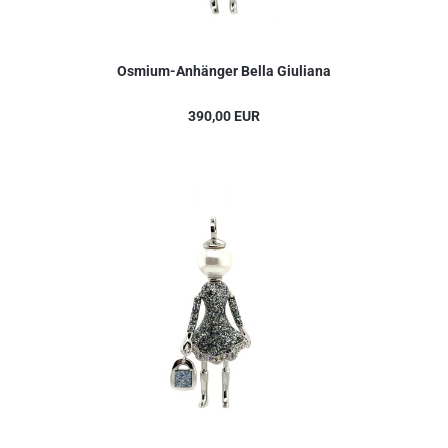
Osmium-Anhänger Bella Giuliana
390,00 EUR