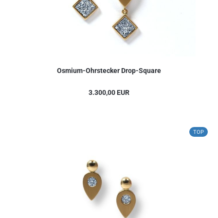
Osmium-Ohrstecker Drop-Square
3.300,00 EUR
TOP