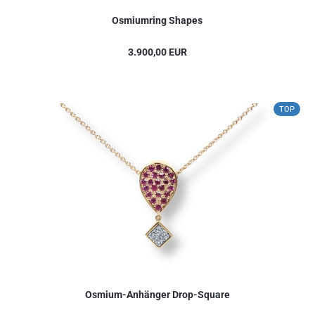
Osmiumring Shapes
3.900,00 EUR
TOP
Osmium-Anhänger Drop-Square