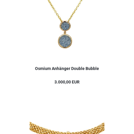
Osmium Anhänger Double Bubble
3.000,00 EUR