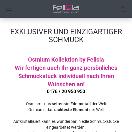
EXKLUSIVER UND EINZIGARTIGER
SCHMUCK
Osmium Kollektion by Felicia
Wir fertigen auch Ihr ganz persönliches
Schmuckstück individuell nach Ihren
Wünschen an!
0176 / 20 950 950
Osmium - das
seltenste Edelmetall
der Welt
Osmium - das
dichteste Element
der Welt
Aufkristallisiert kann es wunderbar in edle Schmuckstücke
eingearbeitet werden.