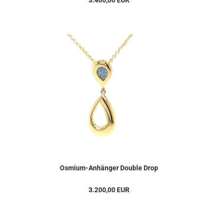
3.400,00 EUR
Osmium-Anhänger Double Drop
3.200,00 EUR