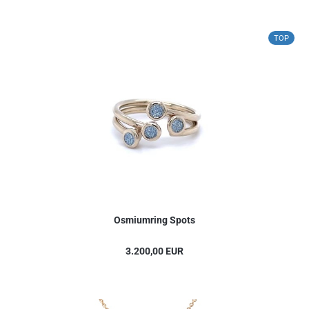
TOP
Osmiumring Spots
3.200,00 EUR