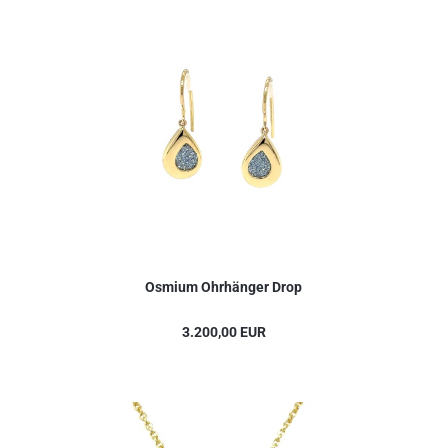
Osmium Ohrhänger Drop
3.200,00 EUR