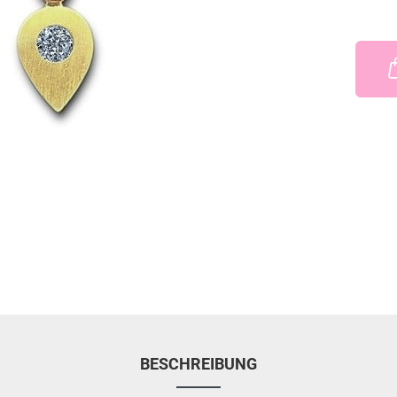
BESCHREIBUNG