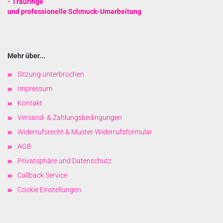
- Trauringe
und
professionelle Schmuck-Umarbeitung
Mehr über...
Sitzung unterbrochen
Impressum
Kontakt
Versand- & Zahlungsbedingungen
Widerrufsrecht & Muster-Widerrufsformular
AGB
Privatsphäre und Datenschutz
Callback Service
Cookie Einstellungen