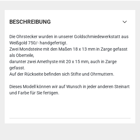
BESCHREIBUNG
Die Ohrstecker wurden in unserer Goldschmiedewerkstatt aus
Weißgold 750/- handgefertigt.
Zwei Mondsteine mit den Maßen 18 x 13 mm in Zarge gefasst
als Oberteile,
darunter zwei Amethyste mit 20 x 15 mm, auch in Zarge
gefasst.
Auf der Rückseite befinden sich Stifte und Ohrmuttern.
Dieses Modell können wir auf Wunsch in jeder anderen Steinart
und Farbe für Sie fertigen.