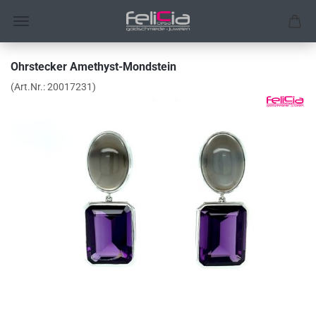
Ohrstecker Amethyst-Mondstein
(Art.Nr.:
20017231
)