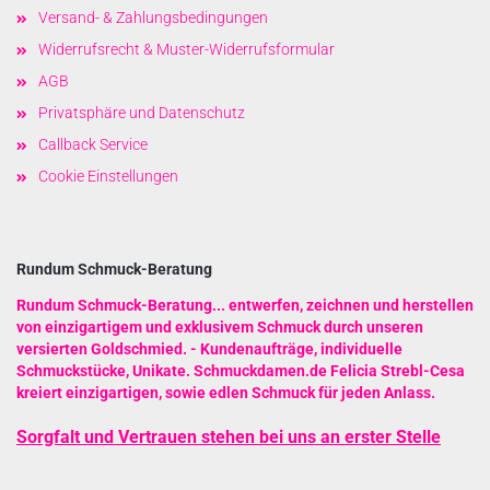
Versand- & Zahlungsbedingungen
Widerrufsrecht & Muster-Widerrufsformular
AGB
Privatsphäre und Datenschutz
Callback Service
Cookie Einstellungen
Rundum Schmuck-Beratung
Rundum Schmuck-Beratung
...
entwerfen, zeichnen und herstellen
von einzigartigem und exklusivem Schmuck durch unseren
versierten Goldschmied.
- Kundenaufträge, individuelle
Schmuckstücke, Unikate. Schmuckdamen.de Felicia Strebl-Cesa
kreiert einzigartigen, sowie edlen Schmuck für jeden Anlass.
Sorgfalt und Vertrauen stehen bei uns an erster Stelle