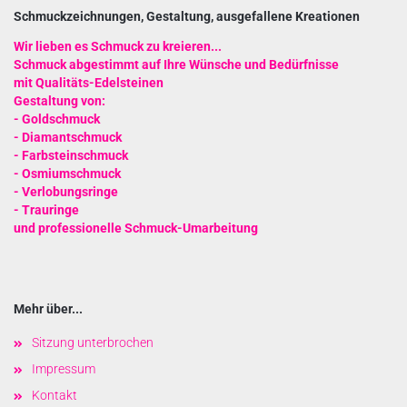
Schmuckzeichnungen, Gestaltung, ausgefallene Kreationen
Wir lieben es Schmuck zu kreieren...
Schmuck abgestimmt auf Ihre Wünsche und Bedürfnisse
mit Qualitäts-Edelsteinen
Gestaltung von:
-
Goldschmuck
-
Diamantschmuck
-
Farbsteinschmuck
-
Osmiumschmuck
-
Verlobungsringe
- Trauringe
und
professionelle Schmuck-Umarbeitung
Mehr über...
Sitzung unterbrochen
Impressum
Kontakt