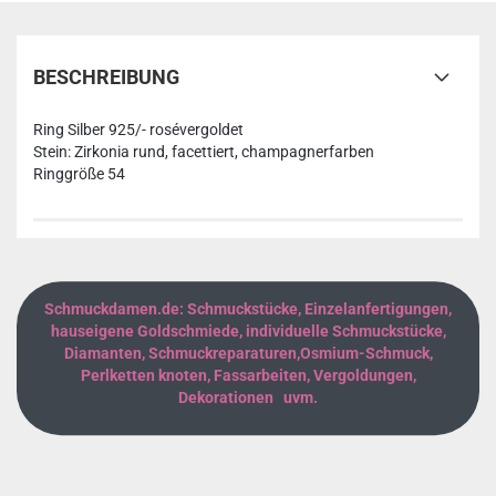
BESCHREIBUNG
Ring Silber 925/- rosévergoldet
Stein: Zirkonia rund, facettiert, champagnerfarben
Ringgröße 54
Schmuckdamen.de: Schmuckstücke, Einzelanfertigungen,
hauseigene Goldschmiede, individuelle Schmuckstücke,
Diamanten, Schmuckreparaturen,Osmium-Schmuck,
Perlketten knoten, Fassarbeiten, Vergoldungen,
Dekorationen uvm.