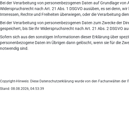
Bei der Verarbeitung von personenbezogenen Daten auf Grundlage von Art.
Widerspruchsrecht nach Art. 21 Abs. 1 DSGVO ausüben, es sei denn, wir
Interessen, Rechte und Freiheiten überwiegen, oder die Verarbeitung d
Bei der Verarbeitung von personenbezogenen Daten zum Zwecke der Direk
gespeichert, bis Sie Ihr Widerspruchsrecht nach Art. 21 Abs. 2 DSGVO a
Sofern sich aus den sonstigen Informationen dieser Erklärung über spezi
personenbezogene Daten im Übrigen dann gelöscht, wenn sie für die Zweck
notwendig sind.
Copyright-Hinweis: Diese Datenschutzerklärung wurde von den Fachanwälten der IT-Re
Stand: 08.08.2026, 04:53:39