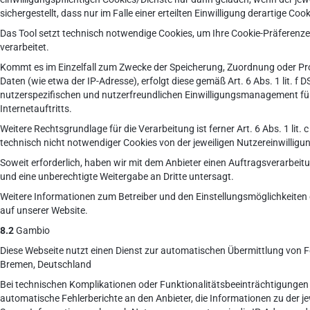
sichergestellt, dass nur im Falle einer erteilten Einwilligung derartige C
Das Tool setzt technisch notwendige Cookies, um Ihre Cookie-Präferenz
verarbeitet.
Kommt es im Einzelfall zum Zwecke der Speicherung, Zuordnung oder Pr
Daten (wie etwa der IP-Adresse), erfolgt diese gemäß Art. 6 Abs. 1 lit. 
nutzerspezifischen und nutzerfreundlichen Einwilligungsmanagement fü
Internetauftritts.
Weitere Rechtsgrundlage für die Verarbeitung ist ferner Art. 6 Abs. 1 lit.
technisch nicht notwendiger Cookies von der jeweiligen Nutzereinwillig
Soweit erforderlich, haben wir mit dem Anbieter einen Auftragsverarbeit
und eine unberechtigte Weitergabe an Dritte untersagt.
Weitere Informationen zum Betreiber und den Einstellungsmöglichkeiten 
auf unserer Website.
8.2
Gambio
Diese Webseite nutzt einen Dienst zur automatischen Übermittlung von 
Bremen, Deutschland
Bei technischen Komplikationen oder Funktionalitätsbeeinträchtigunge
automatische Fehlerberichte an den Anbieter, die Informationen zu der j